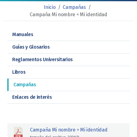
Inicio
/
Campañas
/
Campaña Mi nombre = Mi identidad
Manuales
Guías y Glosarios
Reglamentos Universitarios
Libros
Campañas
Enlaces de interés
Campaña Mi nombre = Mi identidad