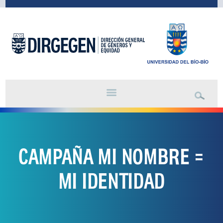
CAMPAÑA MI NOMBRE =
MI IDENTIDAD