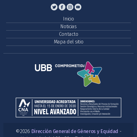
Inicio
Noticias
Contacto
Mapa del sitio
©2026
Dirección General de Géneros y Equidad
-